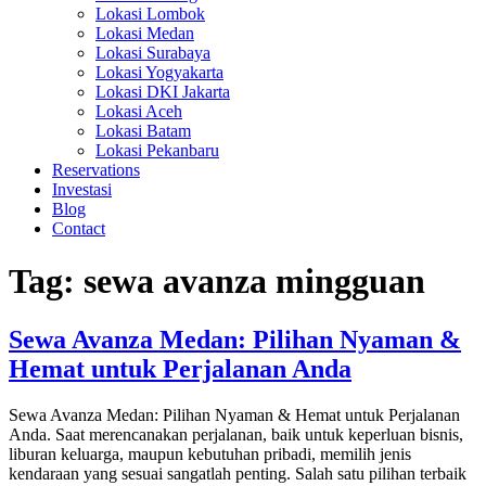
Lokasi Lombok
Lokasi Medan
Lokasi Surabaya
Lokasi Yogyakarta
Lokasi DKI Jakarta
Lokasi Aceh
Lokasi Batam
Lokasi Pekanbaru
Reservations
Investasi
Blog
Contact
Tag:
sewa avanza mingguan
Sewa Avanza Medan: Pilihan Nyaman &
Hemat untuk Perjalanan Anda
Sewa Avanza Medan: Pilihan Nyaman & Hemat untuk Perjalanan
Anda. Saat merencanakan perjalanan, baik untuk keperluan bisnis,
liburan keluarga, maupun kebutuhan pribadi, memilih jenis
kendaraan yang sesuai sangatlah penting. Salah satu pilihan terbaik