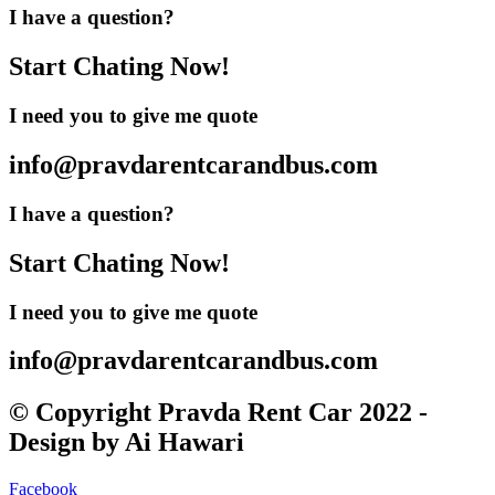
I have a question?
Start Chating Now!
I need you to give me quote
info@pravdarentcarandbus.com
I have a question?
Start Chating Now!
I need you to give me quote
info@pravdarentcarandbus.com
© Copyright Pravda Rent Car 2022 -
Design by Ai Hawari
Facebook