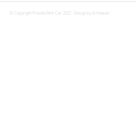
© Copyright Pravda Rent Car 2022 - Design by Ai Hawari