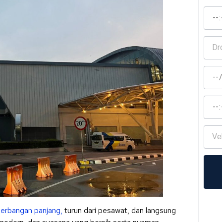
nerbangan panjang,
turun dari pesawat, dan langsung