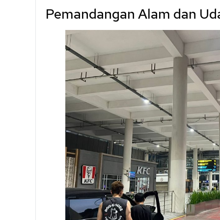
Pemandangan Alam dan Uda