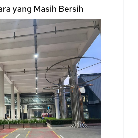
ra yang Masih Bersih