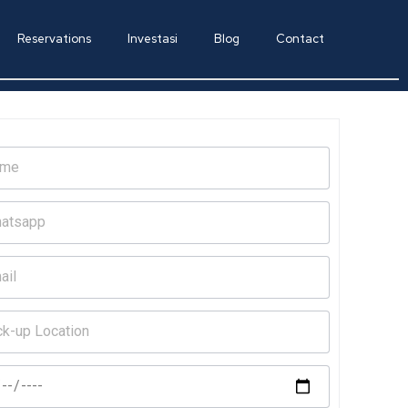
Reservations
Investasi
Blog
Contact