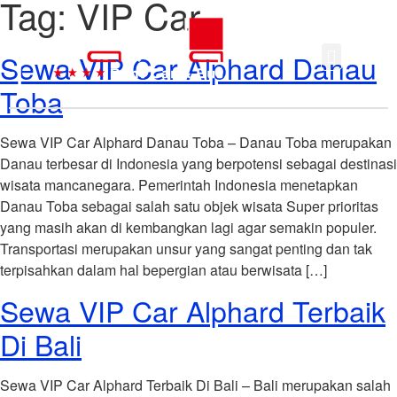
Tag:
VIP Car
Sewa VIP Car Alphard Danau
Toba
Sewa VIP Car Alphard Danau Toba – Danau Toba merupakan
Danau terbesar di Indonesia yang berpotensi sebagai destinasi
wisata mancanegara. Pemerintah Indonesia menetapkan
Danau Toba sebagai salah satu objek wisata Super prioritas
yang masih akan di kembangkan lagi agar semakin populer.
Transportasi merupakan unsur yang sangat penting dan tak
terpisahkan dalam hal bepergian atau berwisata […]
Sewa VIP Car Alphard Terbaik
Di Bali
Sewa VIP Car Alphard Terbaik Di Bali – Bali merupakan salah