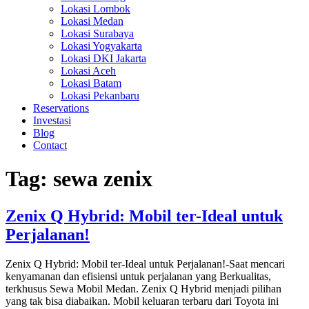
Lokasi Lombok
Lokasi Medan
Lokasi Surabaya
Lokasi Yogyakarta
Lokasi DKI Jakarta
Lokasi Aceh
Lokasi Batam
Lokasi Pekanbaru
Reservations
Investasi
Blog
Contact
Tag:
sewa zenix
Zenix Q Hybrid: Mobil ter-Ideal untuk
Perjalanan!
Zenix Q Hybrid: Mobil ter-Ideal untuk Perjalanan!-Saat mencari
kenyamanan dan efisiensi untuk perjalanan yang Berkualitas,
terkhusus Sewa Mobil Medan. Zenix Q Hybrid menjadi pilihan
yang tak bisa diabaikan. Mobil keluaran terbaru dari Toyota ini