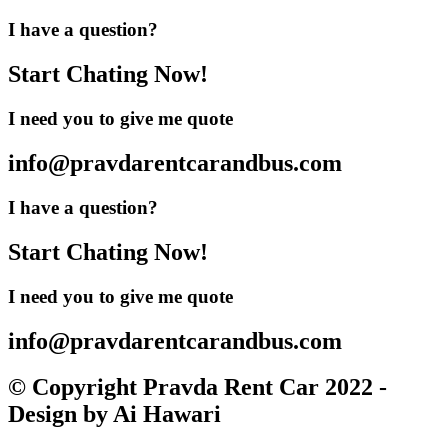
I have a question?
Start Chating Now!
I need you to give me quote
info@pravdarentcarandbus.com
I have a question?
Start Chating Now!
I need you to give me quote
info@pravdarentcarandbus.com
© Copyright Pravda Rent Car 2022 -
Design by Ai Hawari