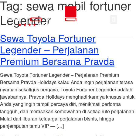
Tag:
sewa mobil fortuner
Legender
Sewa Toyota Fortuner
Legender – Perjalanan
Premium Bersama Pravda
Sewa Toyota Fortuner Legender – Perjalanan Premium
Bersama Pravda Holidays kalau Anda ingin perjalanan terasa
nyaman sekaligus bergaya, Toyota Fortuner Legender adalah
jawabannya. Pravda Holidays menghadirkannya khusus untuk
Anda yang ingin tampil percaya diri, menikmati performa
tangguh, dan merasakan kemewahan di setiap rute perjalanan.
Mulai dari liburan keluarga, perjalanan bisnis, hingga
penjemputan tamu VIP — […]