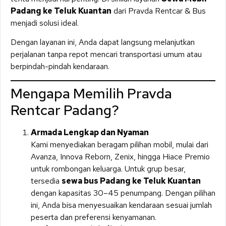
Padang ke Teluk Kuantan
dari Pravda Rentcar & Bus
menjadi solusi ideal.
Dengan layanan ini, Anda dapat langsung melanjutkan
perjalanan tanpa repot mencari transportasi umum atau
berpindah-pindah kendaraan.
Mengapa Memilih Pravda
Rentcar Padang?
Armada Lengkap dan Nyaman
Kami menyediakan beragam pilihan mobil, mulai dari
Avanza, Innova Reborn, Zenix, hingga Hiace Premio
untuk rombongan keluarga. Untuk grup besar,
tersedia
sewa bus Padang ke Teluk Kuantan
dengan kapasitas 30–45 penumpang. Dengan pilihan
ini, Anda bisa menyesuaikan kendaraan sesuai jumlah
peserta dan preferensi kenyamanan.