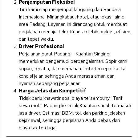
Penjemputan Fleksibel
Tim kami siap menjemput langsung dari Bandara
Internasional Minangkabau, hotel, atau lokasi lain di
area Padang. Layanan ini dirancang untuk membuat
perjalanan menuju Teluk Kuantan lebih praktis, efisien,
dan tepat waktu.
Driver Profesional
Perjalanan darat Padang – Kuantan Singingi
memerlukan pengemudi berpengalaman. Sopir kami
sopan, terlatih, dan memahami rute tercepat serta
kondisi jalan sehingga Anda merasa aman dan
nyaman sepanjang perjalanan.
Harga Jelas dan Kompetitif
Tidak perlu khawatir soal biaya tersembunyi. Tarif
sewa mobil Padang ke Teluk Kuantan sudah termasuk
jasa driver. Estimasi BBM, tol, dan parkir dijelaskan
sejak awal, sehingga perjalanan Anda bebas dari
biaya tak terduga.