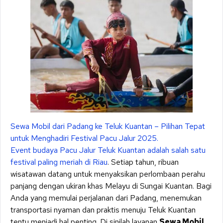
Sewa Mobil dari Padang ke Teluk Kuantan – Pilihan Tepat
untuk Menghadiri Festival Pacu Jalur 2025.
Event budaya Pacu Jalur Teluk Kuantan adalah salah satu
festival paling meriah di Riau
. Setiap tahun, ribuan
wisatawan datang untuk menyaksikan perlombaan perahu
panjang dengan ukiran khas Melayu di Sungai Kuantan. Bagi
Anda yang memulai perjalanan dari Padang, menemukan
transportasi nyaman dan praktis menuju Teluk Kuantan
tentu menjadi hal penting. Di sinilah layanan
Sewa Mobil