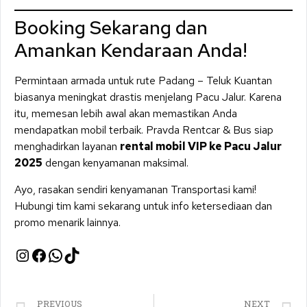
Booking Sekarang dan
Amankan Kendaraan Anda!
Permintaan armada untuk rute Padang – Teluk Kuantan
biasanya meningkat drastis menjelang Pacu Jalur. Karena
itu, memesan lebih awal akan memastikan Anda
mendapatkan mobil terbaik. Pravda Rentcar & Bus siap
menghadirkan layanan
rental mobil VIP ke Pacu Jalur
2025
dengan kenyamanan maksimal.
Ayo, rasakan sendiri kenyamanan Transportasi kami!
Hubungi tim kami sekarang untuk info ketersediaan dan
promo menarik lainnya.
PREVIOUS
NEXT