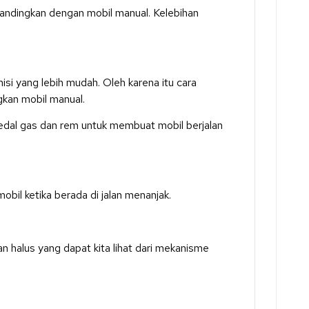
 bandingkan dengan mobil manual. Kelebihan
si yang lebih mudah. Oleh karena itu cara
kan mobil manual.
dal gas dan rem untuk membuat mobil berjalan
bil ketika berada di jalan menanjak.
 halus yang dapat kita lihat dari mekanisme