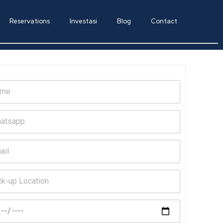
Reservations
Investasi
Blog
Contact