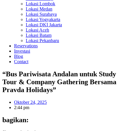
Lokasi Lombok
Lokasi Medan
Lokasi Surabaya
Lokasi Yogyakarta
Lokasi DKI Jakarta
Lokasi Aceh
Lokasi Batam
Lokasi Pekanbaru
Reservations
Investasi
Blog
Contact
“Bus Pariwisata Andalan untuk Study
Tour & Company Gathering Bersama
Pravda Holidays”
Oktober 24, 2025
2:44 pm
bagikan: