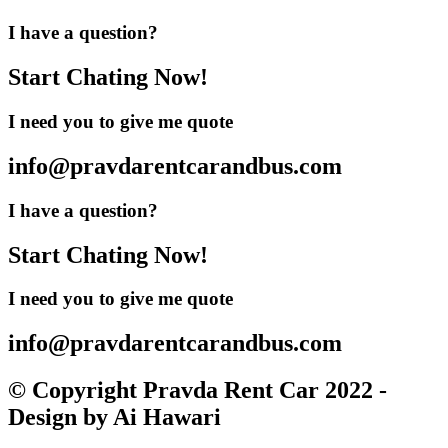
I have a question?
Start Chating Now!
I need you to give me quote
info@pravdarentcarandbus.com
I have a question?
Start Chating Now!
I need you to give me quote
info@pravdarentcarandbus.com
© Copyright Pravda Rent Car 2022 -
Design by Ai Hawari