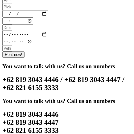
Rent now!
You want to talk with us? Call us on numbers
+62 819 3043 4446 / +62 819 3043 4447 /
+62 821 6155 3333
You want to talk with us? Call us on numbers
+62 819 3043 4446
+62 819 3043 4447
+62 821 6155 3333