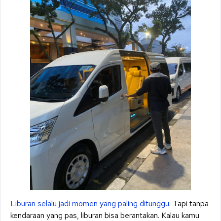
Liburan selalu jadi momen yang paling ditunggu
. Tapi tanpa
kendaraan yang pas, liburan bisa berantakan. Kalau kamu