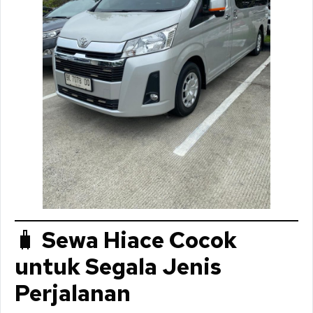
🧳
Sewa Hiace Cocok
untuk Segala Jenis
Perjalanan