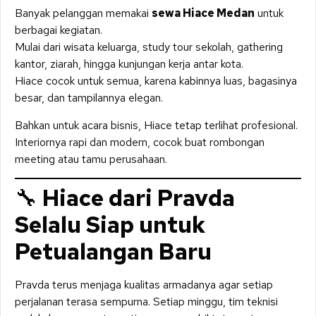
Banyak pelanggan memakai
sewa Hiace Medan
untuk
berbagai kegiatan.
Mulai dari wisata keluarga, study tour sekolah, gathering
kantor, ziarah, hingga kunjungan kerja antar kota.
Hiace cocok untuk semua, karena kabinnya luas, bagasinya
besar, dan tampilannya elegan.
Bahkan untuk acara bisnis, Hiace tetap terlihat profesional.
Interiornya rapi dan modern, cocok buat rombongan
meeting atau tamu perusahaan.
🔧
Hiace dari Pravda
Selalu Siap untuk
Petualangan Baru
Pravda terus menjaga kualitas armadanya agar setiap
perjalanan terasa sempurna. Setiap minggu, tim teknisi