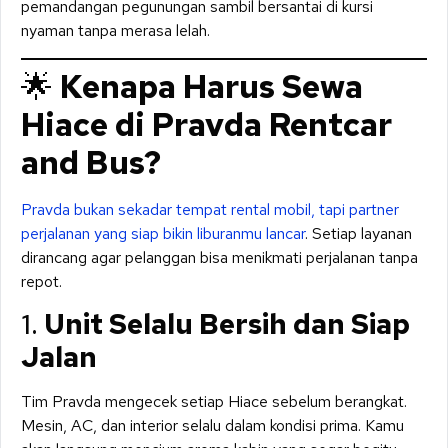
pemandangan pegunungan sambil bersantai di kursi
nyaman tanpa merasa lelah.
🌟
Kenapa Harus Sewa
Hiace di Pravda Rentcar
and Bus?
Pravda bukan sekadar tempat rental mobil, tapi partner
perjalanan yang siap bikin liburanmu lancar
. Setiap layanan
dirancang agar pelanggan bisa menikmati perjalanan tanpa
repot.
1.
Unit Selalu Bersih dan Siap
Jalan
Tim Pravda mengecek setiap Hiace sebelum berangkat.
Mesin, AC, dan interior selalu dalam kondisi prima. Kamu