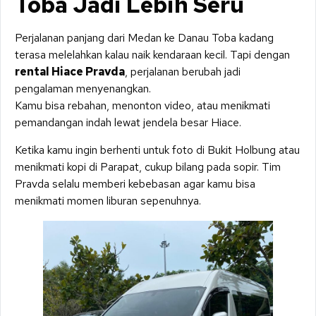
Toba Jadi Lebih Seru
Perjalanan panjang dari Medan ke Danau Toba kadang
terasa melelahkan kalau naik kendaraan kecil. Tapi dengan
rental Hiace Pravda
, perjalanan berubah jadi
pengalaman menyenangkan.
Kamu bisa rebahan, menonton video, atau menikmati
pemandangan indah lewat jendela besar Hiace.
Ketika kamu ingin berhenti untuk foto di Bukit Holbung atau
menikmati kopi di Parapat, cukup bilang pada sopir. Tim
Pravda selalu memberi kebebasan agar kamu bisa
menikmati momen liburan sepenuhnya.