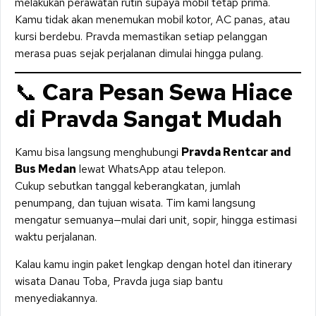
melakukan perawatan rutin supaya mobil tetap prima.
Kamu tidak akan menemukan mobil kotor, AC panas, atau
kursi berdebu. Pravda memastikan setiap pelanggan
merasa puas sejak perjalanan dimulai hingga pulang.
📞
Cara Pesan Sewa Hiace
di Pravda Sangat Mudah
Kamu bisa langsung menghubungi
Pravda Rentcar and
Bus Medan
lewat WhatsApp atau telepon.
Cukup sebutkan tanggal keberangkatan, jumlah
penumpang, dan tujuan wisata. Tim kami langsung
mengatur semuanya—mulai dari unit, sopir, hingga estimasi
waktu perjalanan.
Kalau kamu ingin paket lengkap dengan hotel dan itinerary
wisata Danau Toba, Pravda juga siap bantu
menyediakannya.