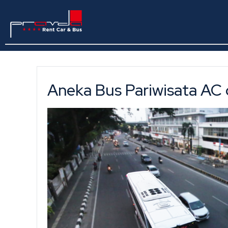
Aneka Bus Pariwisata AC