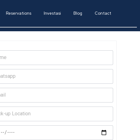
Reservations
Investasi
Blog
Contact